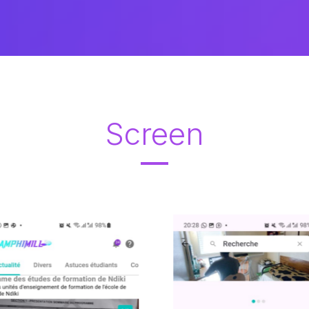
Screen